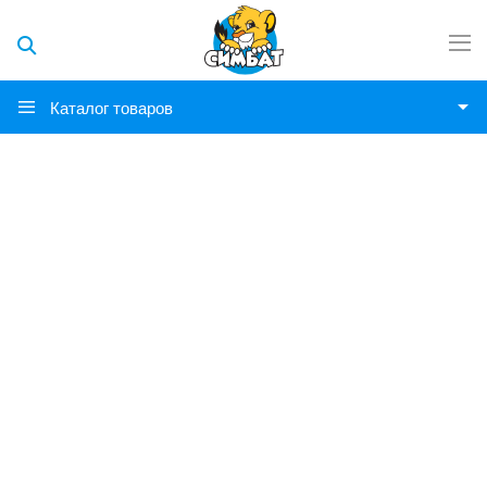
Каталог товаров