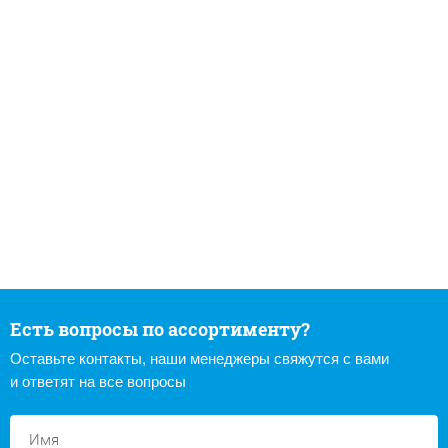
Есть вопросы по ассортименту?
Оставьте контакты, наши менеджеры свяжутся с вами
и ответят на все вопросы