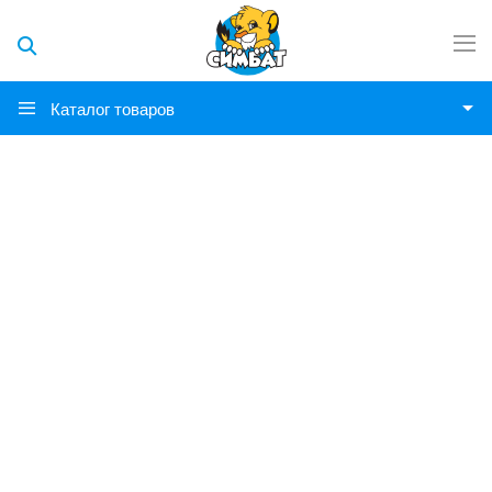
Каталог товаров