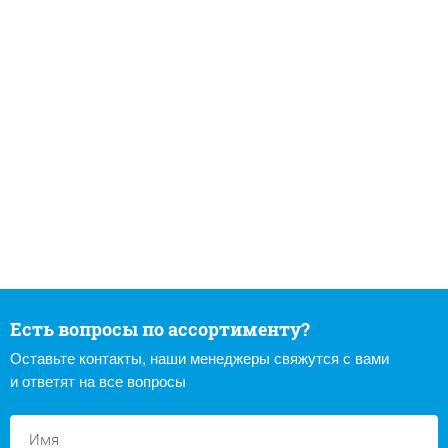
Есть вопросы по ассортименту?
Оставьте контакты, наши менеджеры свяжутся с вами
и ответят на все вопросы