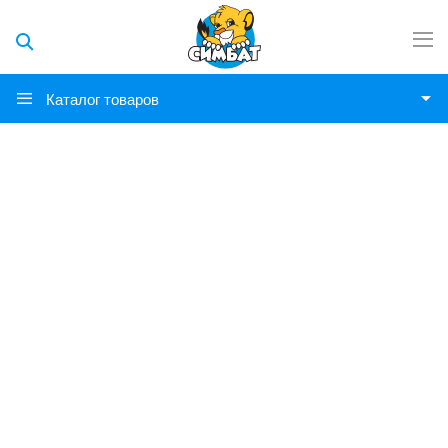
Каталог товаров