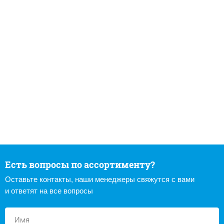
Есть вопросы по ассортименту?
Оставьте контакты, наши менеджеры свяжутся с вами
и ответят на все вопросы