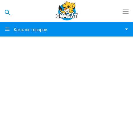
Каталог товаров