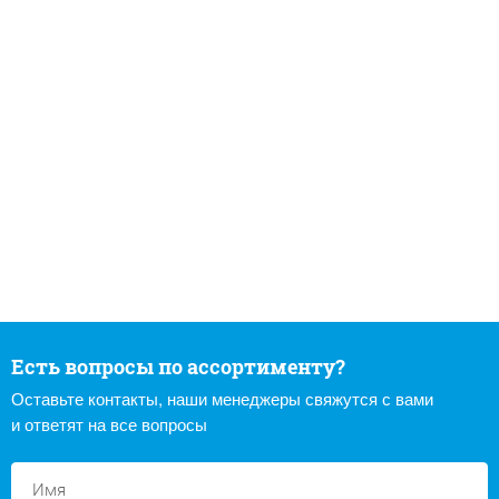
Есть вопросы по ассортименту?
Оставьте контакты, наши менеджеры свяжутся с вами
и ответят на все вопросы