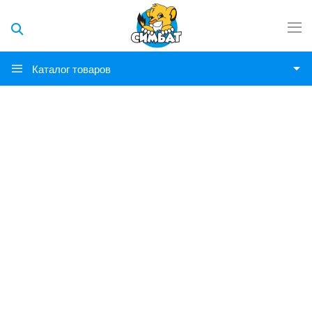
Каталог товаров