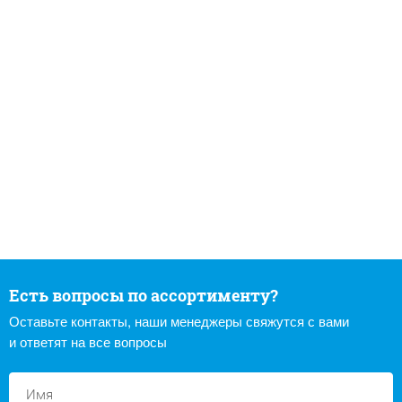
Есть вопросы по ассортименту?
Оставьте контакты, наши менеджеры свяжутся с вами
и ответят на все вопросы