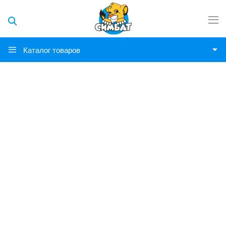
Каталог товаров