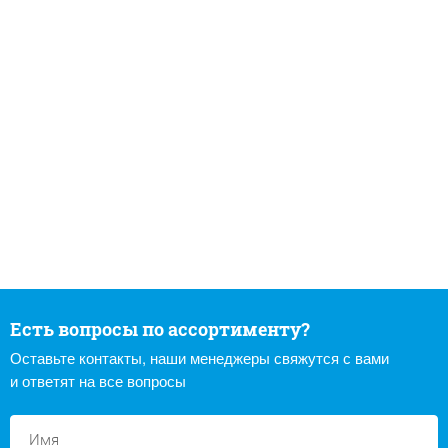
Есть вопросы по ассортименту?
Оставьте контакты, наши менеджеры свяжутся с вами
и ответят на все вопросы