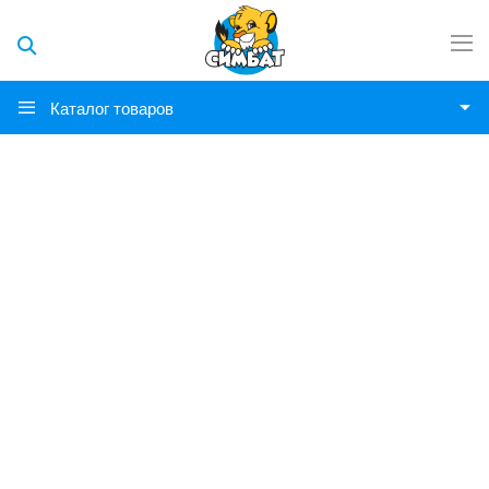
Каталог товаров