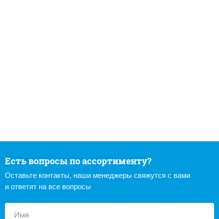
Есть вопросы по ассортименту?
Оставьте контакты, наши менеджеры свяжутся с вами
и ответят на все вопросы