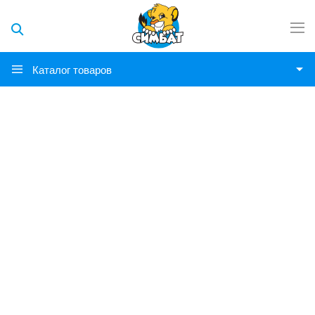
Каталог товаров