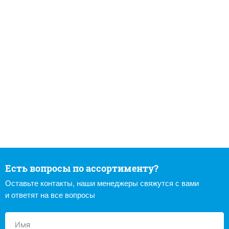
Есть вопросы по ассортименту?
Оставьте контакты, наши менеджеры свяжутся с вами
и ответят на все вопросы