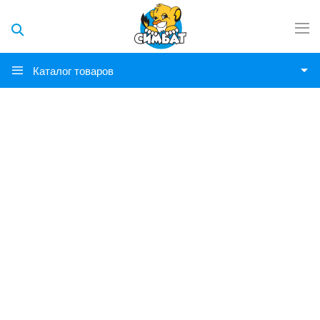
Каталог товаров