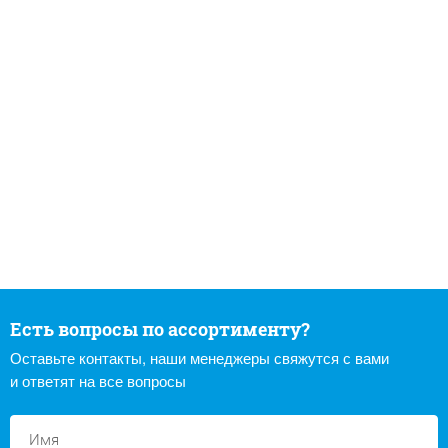
Есть вопросы по ассортименту?
Оставьте контакты, наши менеджеры свяжутся с вами
и ответят на все вопросы