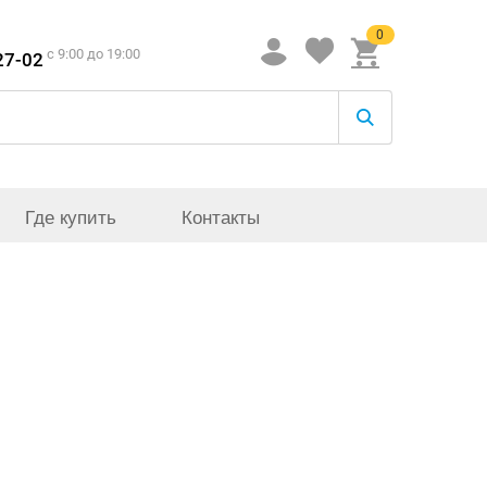
0
c 9:00 до 19:00
27-02
Где купить
Контакты