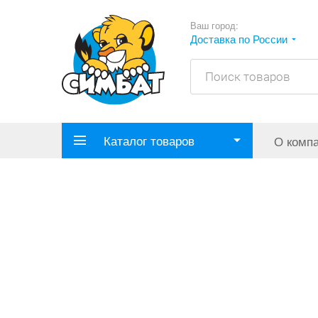
Ваш город:
Доставка по России
Каталог товаров
О комп