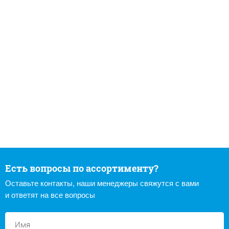
Есть вопросы по ассортименту?
Оставьте контакты, наши менеджеры свяжутся с вами
и ответят на все вопросы