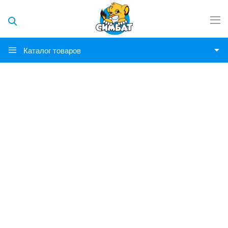
Каталог товаров