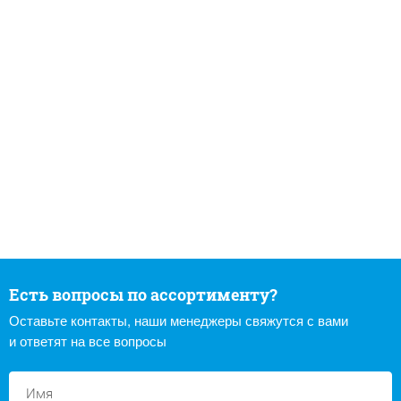
Есть вопросы по ассортименту?
Оставьте контакты, наши менеджеры свяжутся с вами
и ответят на все вопросы