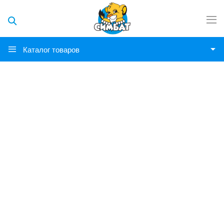
Каталог товаров