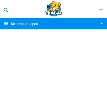
Каталог товаров