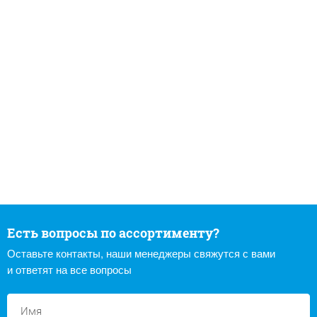
Есть вопросы по ассортименту?
Оставьте контакты, наши менеджеры свяжутся с вами
и ответят на все вопросы