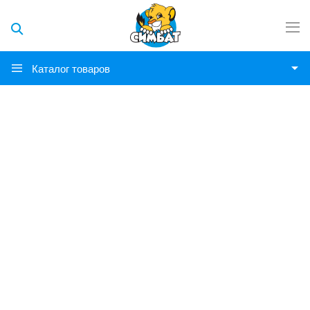
Каталог товаров