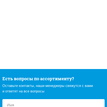
Есть вопросы по ассортименту?
Оставьте контакты, наши менеджеры свяжутся с вами
и ответят на все вопросы