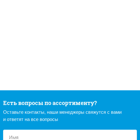
Есть вопросы по ассортименту?
Оставьте контакты, наши менеджеры свяжутся с вами
и ответят на все вопросы