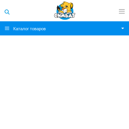
Каталог товаров