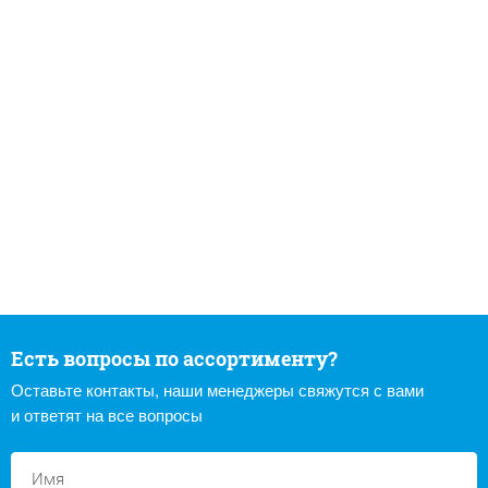
Есть вопросы по ассортименту?
Оставьте контакты, наши менеджеры свяжутся с вами
и ответят на все вопросы