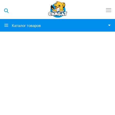
Каталог товаров