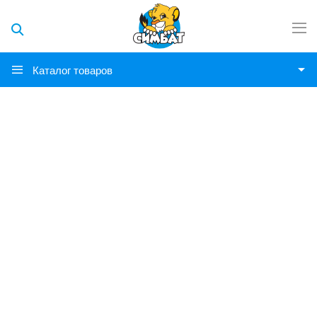
Каталог товаров