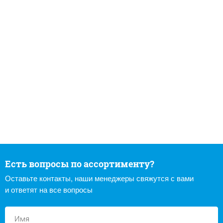
Есть вопросы по ассортименту?
Оставьте контакты, наши менеджеры свяжутся с вами
и ответят на все вопросы