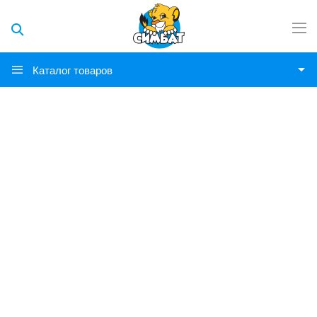
Каталог товаров