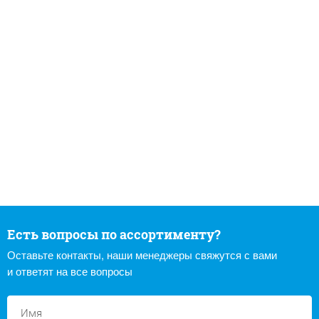
Есть вопросы по ассортименту?
Оставьте контакты, наши менеджеры свяжутся с вами
и ответят на все вопросы