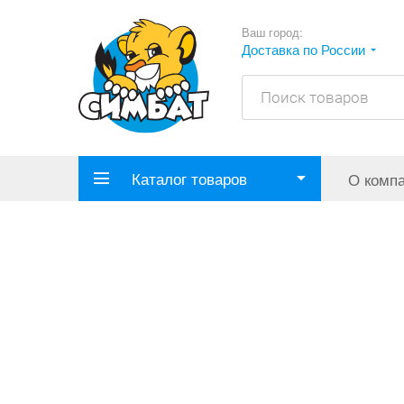
Ваш город:
Доставка по России
Каталог товаров
О комп