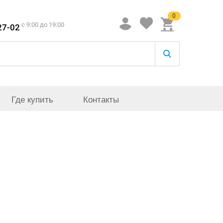
0
c 9:00 до 19:00
27-02
Где купить
Контакты