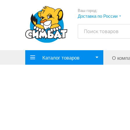
Ваш город:
Доставка по России
Каталог товаров
О комп