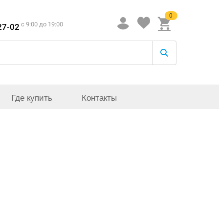
0
c 9:00 до 19:00
27-02
Где купить
Контакты