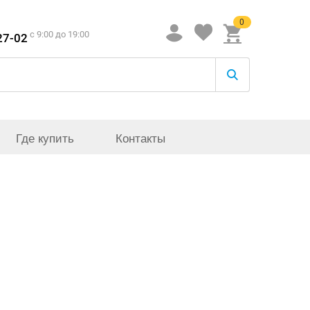
0
c 9:00 до 19:00
27-02
Где купить
Контакты