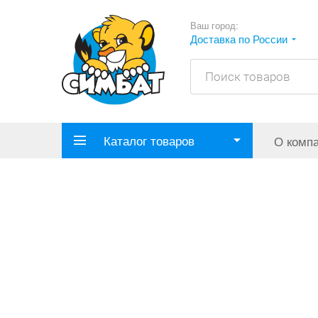
Ваш город:
Доставка по России
Каталог товаров
О комп