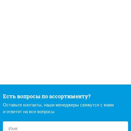
Есть вопросы по ассортименту?
Оставьте контакты, наши менеджеры свяжутся с вами
и ответят на все вопросы