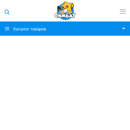
Каталог товаров