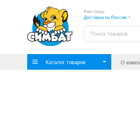
Ваш город:
Доставка по России
Каталог товаров
О комп