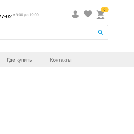
0
c 9:00 до 19:00
27-02
Где купить
Контакты