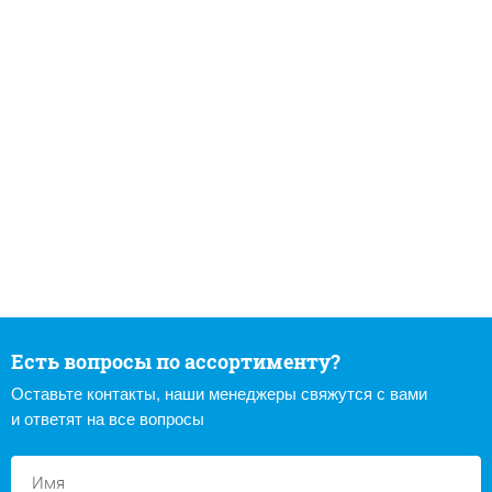
Есть вопросы по ассортименту?
Оставьте контакты, наши менеджеры свяжутся с вами
и ответят на все вопросы