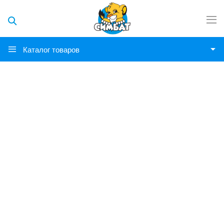
Каталог товаров