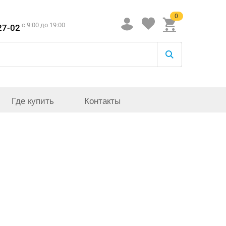
0
c 9:00 до 19:00
27-02
Где купить
Контакты