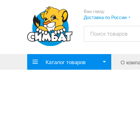
Ваш город:
Доставка по России
Каталог товаров
О комп