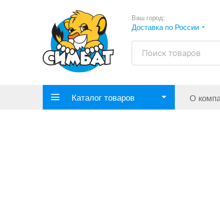
Ваш город:
Доставка по России
Каталог товаров
О комп