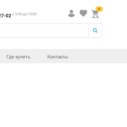
0
c 9:00 до 19:00
27-02
Где купить
Контакты