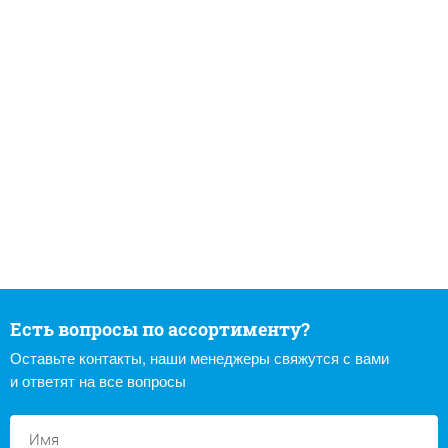
Есть вопросы по ассортименту?
Оставьте контакты, наши менеджеры свяжутся с вами
и ответят на все вопросы