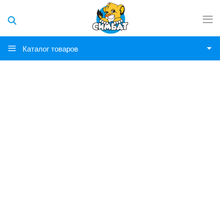
Каталог товаров