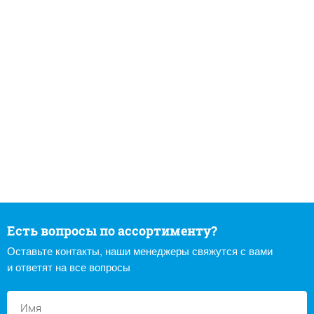
Есть вопросы по ассортименту?
Оставьте контакты, наши менеджеры свяжутся с вами
и ответят на все вопросы