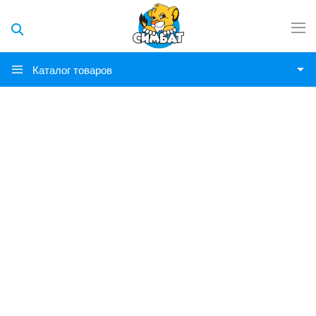
Каталог товаров