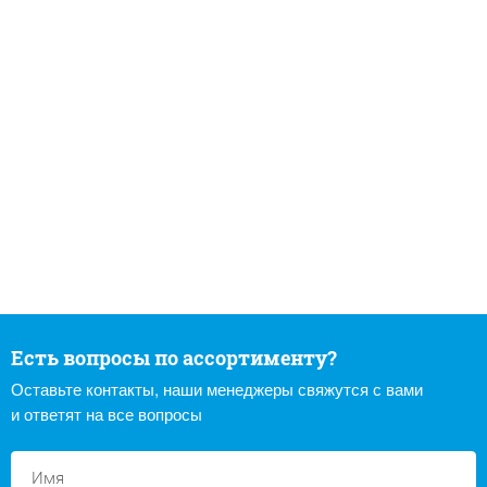
Есть вопросы по ассортименту?
Оставьте контакты, наши менеджеры свяжутся с вами
и ответят на все вопросы