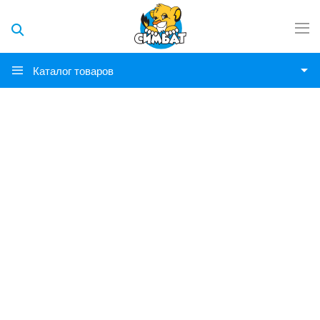
Каталог товаров