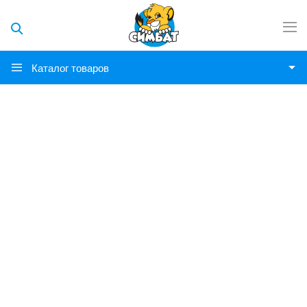
Каталог товаров