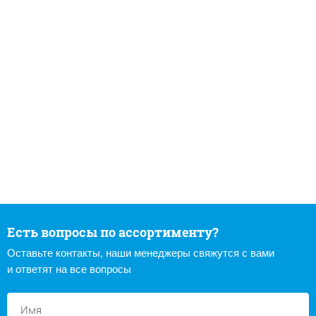
Есть вопросы по ассортименту?
Оставьте контакты, наши менеджеры свяжутся с вами
и ответят на все вопросы