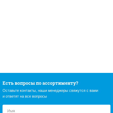
Есть вопросы по ассортименту?
Оставьте контакты, наши менеджеры свяжутся с вами
и ответят на все вопросы