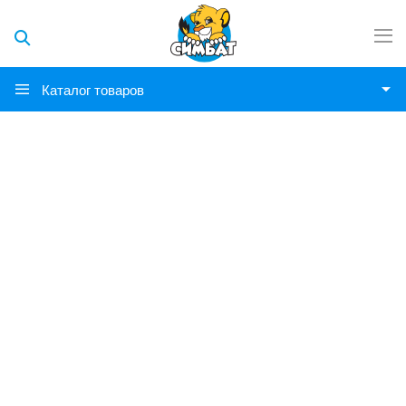
Каталог товаров