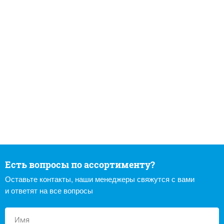
Есть вопросы по ассортименту?
Оставьте контакты, наши менеджеры свяжутся с вами
и ответят на все вопросы