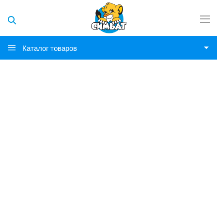
Каталог товаров