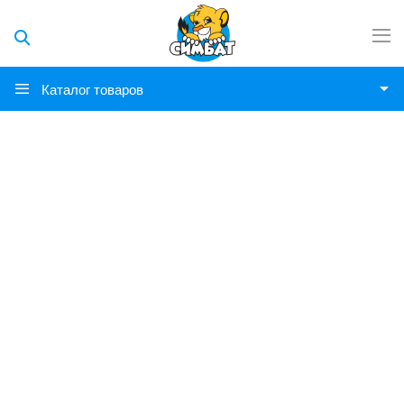
Каталог товаров