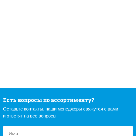
Есть вопросы по ассортименту?
Оставьте контакты, наши менеджеры свяжутся с вами
и ответят на все вопросы