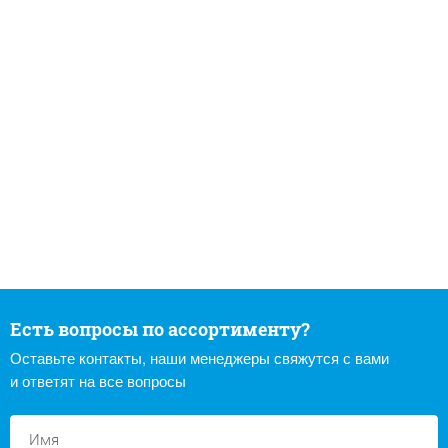
Есть вопросы по ассортименту?
Оставьте контакты, наши менеджеры свяжутся с вами
и ответят на все вопросы