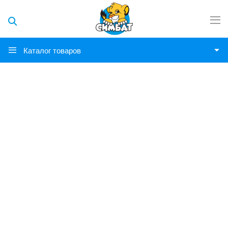
Каталог товаров