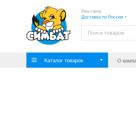
Ваш город:
Доставка по России
Каталог товаров
О комп