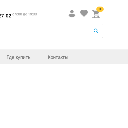
0
c 9:00 до 19:00
27-02
Где купить
Контакты