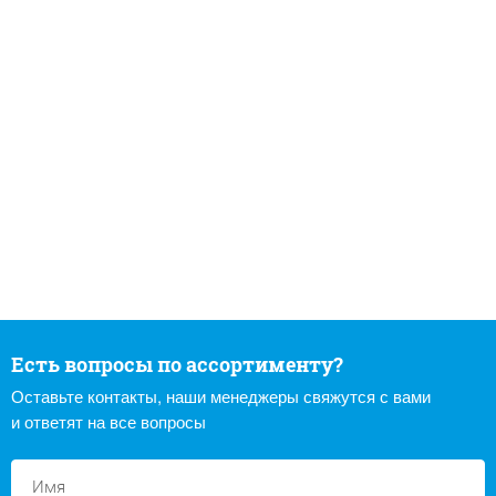
Есть вопросы по ассортименту?
Оставьте контакты, наши менеджеры свяжутся с вами
и ответят на все вопросы