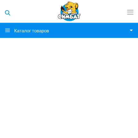
Каталог товаров