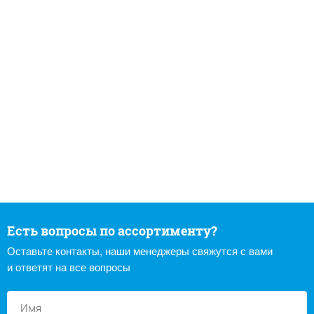
Есть вопросы по ассортименту?
Оставьте контакты, наши менеджеры свяжутся с вами
и ответят на все вопросы