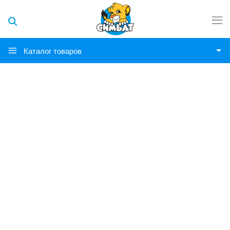
Каталог товаров