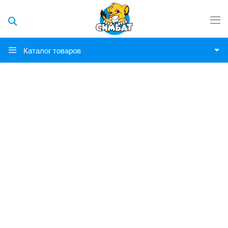
Каталог товаров