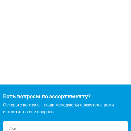
Есть вопросы по ассортименту?
Оставьте контакты, наши менеджеры свяжутся с вами
и ответят на все вопросы