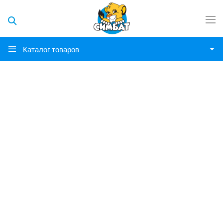
Каталог товаров