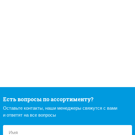
Есть вопросы по ассортименту?
Оставьте контакты, наши менеджеры свяжутся с вами
и ответят на все вопросы