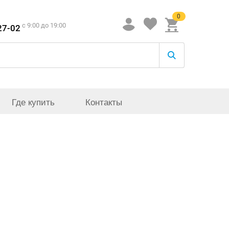
0
c 9:00 до 19:00
27-02
Где купить
Контакты