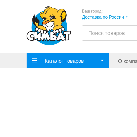
Ваш город:
Доставка по России
Каталог товаров
О комп