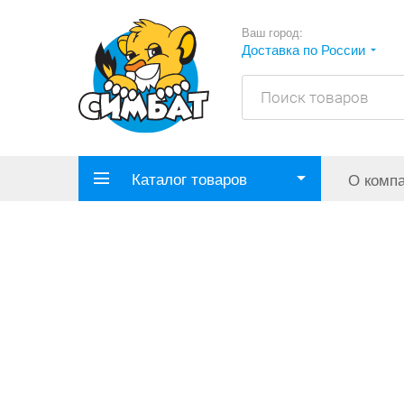
Ваш город:
Доставка по России
Каталог товаров
О комп