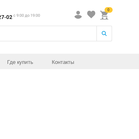
0
c 9:00 до 19:00
27-02
Где купить
Контакты