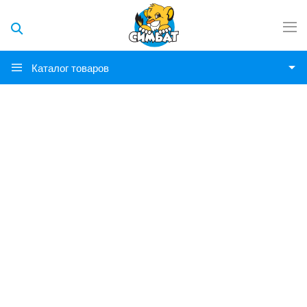
Каталог товаров