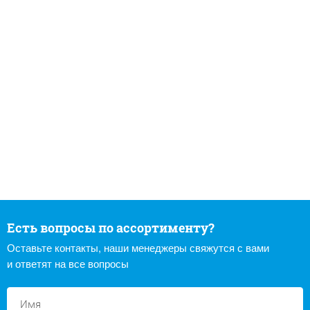
Есть вопросы по ассортименту?
Оставьте контакты, наши менеджеры свяжутся с вами
и ответят на все вопросы