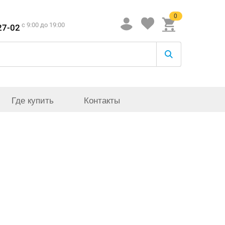
0
c 9:00 до 19:00
27-02
Где купить
Контакты