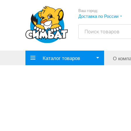
Ваш город:
Доставка по России
Каталог товаров
О комп