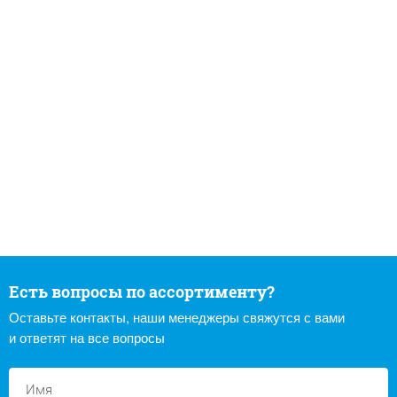
Есть вопросы по ассортименту?
Оставьте контакты, наши менеджеры свяжутся с вами
и ответят на все вопросы