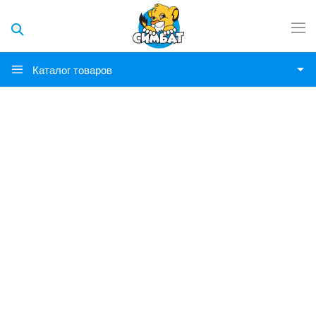
Каталог товаров