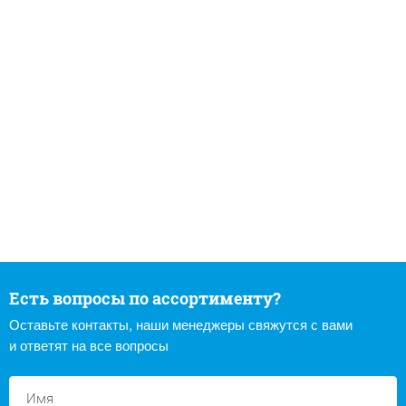
Есть вопросы по ассортименту?
Оставьте контакты, наши менеджеры свяжутся с вами
и ответят на все вопросы