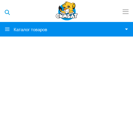
Каталог товаров