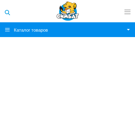
Каталог товаров