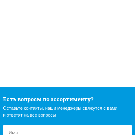
Есть вопросы по ассортименту?
Оставьте контакты, наши менеджеры свяжутся с вами
и ответят на все вопросы