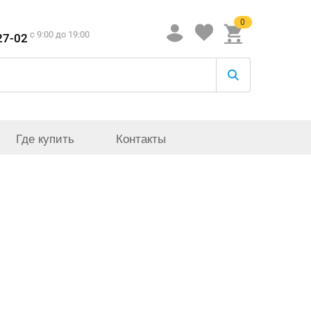
0
c 9:00 до 19:00
27-02
Где купить
Контакты