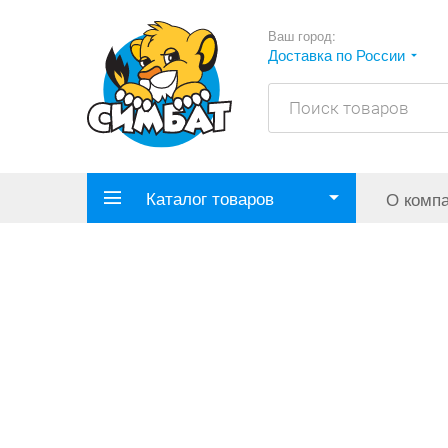
Ваш город:
Доставка по России
Каталог товаров
О комп