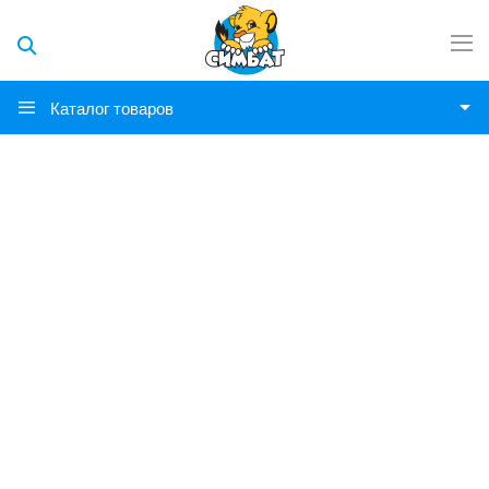
Каталог товаров