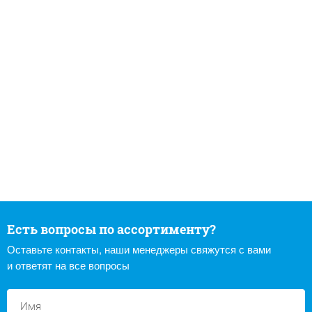
Есть вопросы по ассортименту?
Оставьте контакты, наши менеджеры свяжутся с вами
и ответят на все вопросы