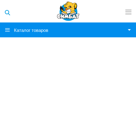
Каталог товаров