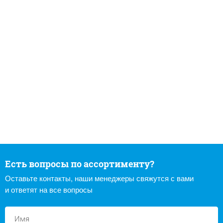
Есть вопросы по ассортименту?
Оставьте контакты, наши менеджеры свяжутся с вами
и ответят на все вопросы