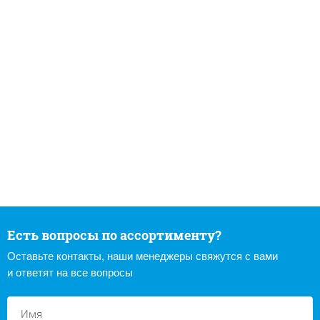
Есть вопросы по ассортименту?
Оставьте контакты, наши менеджеры свяжутся с вами
и ответят на все вопросы