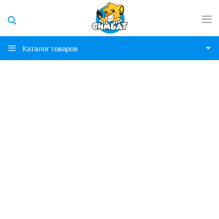
Каталог товаров